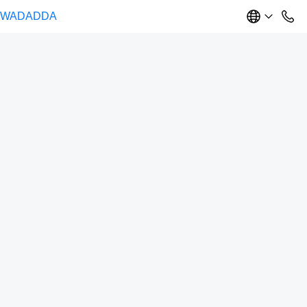
WADADDA