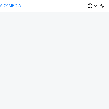
AIO1MEDIA