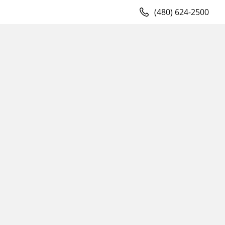
(480) 624-2500